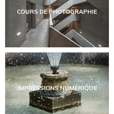
COURS DE PHOTOGRAPHIE
IMPRESSIONS NUMÉRIQUE