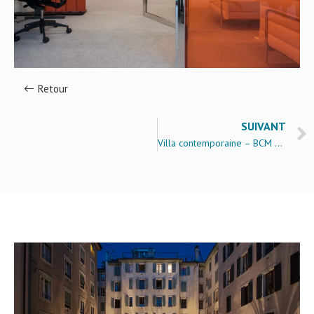
Retour
SUIVANT
Villa contemporaine – BCM Architectes