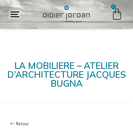
LA MOBILIERE – ATELIER
D’ARCHITECTURE JACQUES
BUGNA
Retour