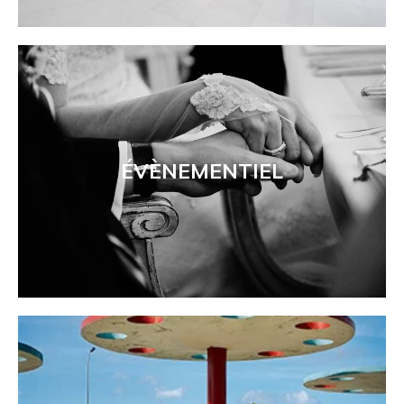
ÉVÈNEMENTIEL