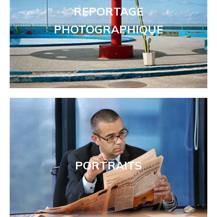
REPORTAGE
PHOTOGRAPHIQUE
PORTRAITS