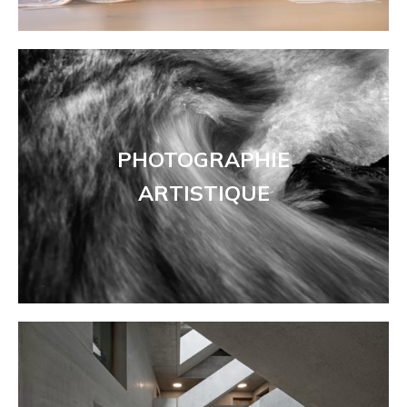
PHOTOGRAPHIE
ARTISTIQUE