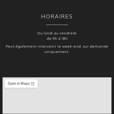
HORAIRES
Du lundi au vendredi
de 9h à 18h
Peut également intervenir le week-end, sur demande
uniquement.