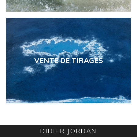
VENTE DE TIRAGES
DIDIER JORDAN