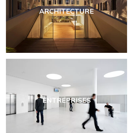
ARCHITECTURE
ENTREPRISES