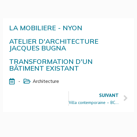
LA MOBILIERE - NYON
ATELIER D'ARCHITECTURE
JACQUES BUGNA
TRANSFORMATION D'UN
BÂTIMENT EXISTANT
-
Architecture
SUIVANT
Villa contemporaine – BCM Architectes