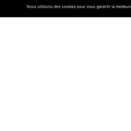
Nous utilisons des cookies pour vous garantir la meilleur
Retour