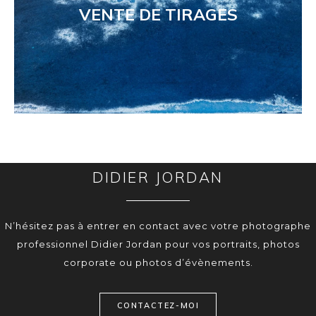
VENTE DE TIRAGES
DIDIER JORDAN
N’hésitez pas à entrer en contact avec votre photographe
professionnel Didier Jordan pour vos portraits, photos
corporate ou photos d’évènements.
CONTACTEZ-MOI