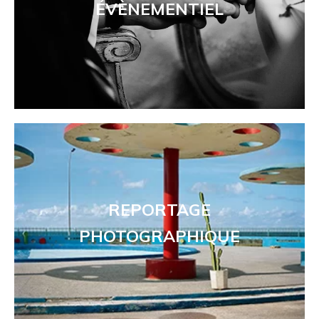
ÉVÈNEMENTIEL
REPORTAGE
PHOTOGRAPHIQUE