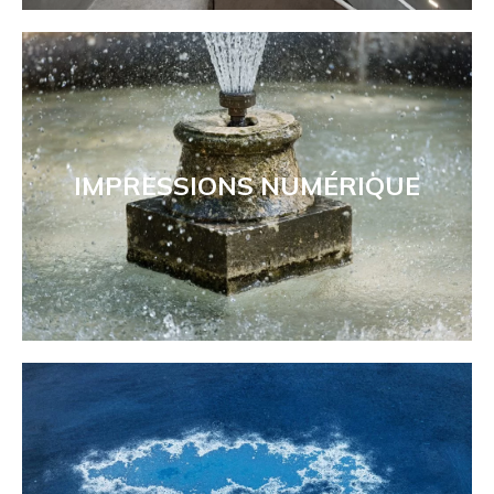
IMPRESSIONS NUMÉRIQUE