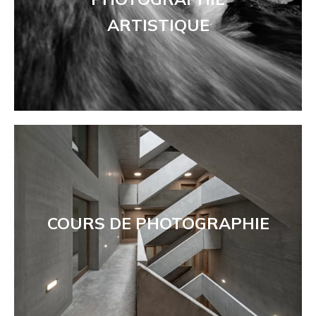
ARTISTIQUE
COURS DE PHOTOGRAPHIE