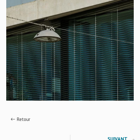
Retour
SUIVANT