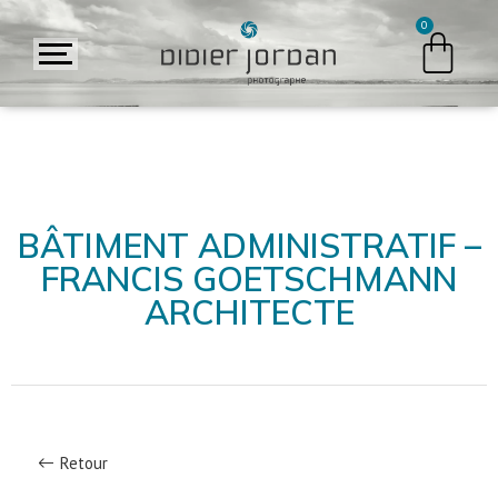
BÂTIMENT ADMINISTRATIF –
FRANCIS GOETSCHMANN
ARCHITECTE
Retour