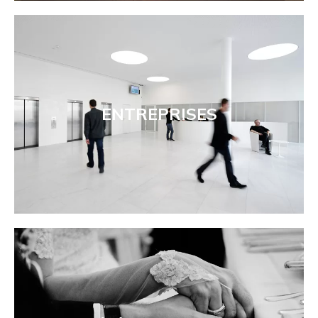
ENTREPRISES