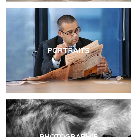
PORTRAITS
PHOTOGRAPHIE