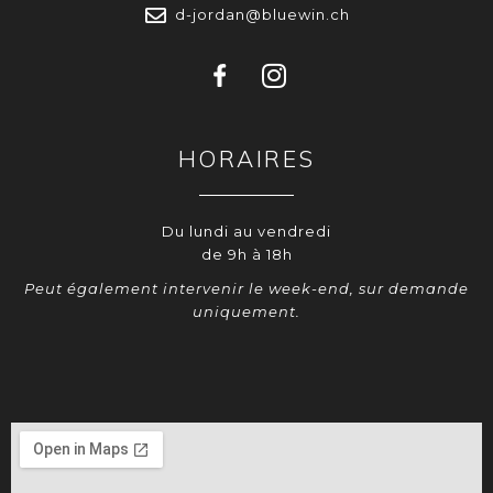
d-jordan@bluewin.ch
HORAIRES
Du lundi au vendredi
de 9h à 18h
Peut également intervenir le week-end, sur demande
uniquement.