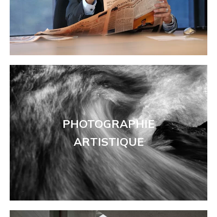
PHOTOGRAPHIE
ARTISTIQUE