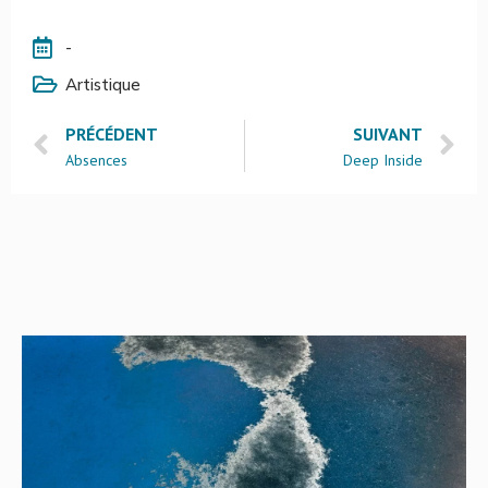
-
Artistique
PRÉCÉDENT
SUIVANT
Absences
Deep Inside