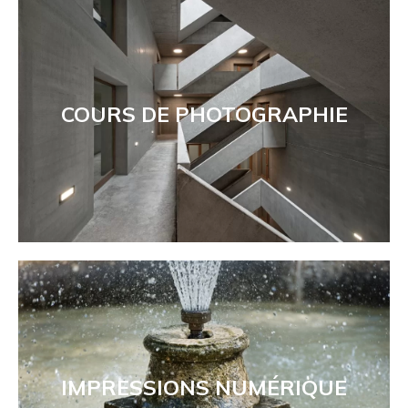
COURS DE PHOTOGRAPHIE
IMPRESSIONS NUMÉRIQUE