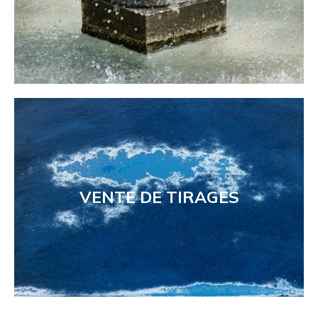
VENTE DE TIRAGES