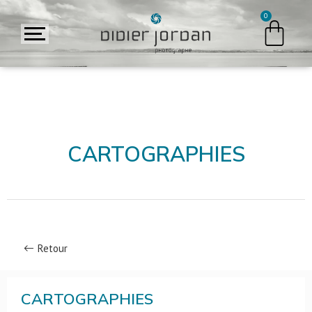
CARTOGRAPHIES
Retour
CARTOGRAPHIES