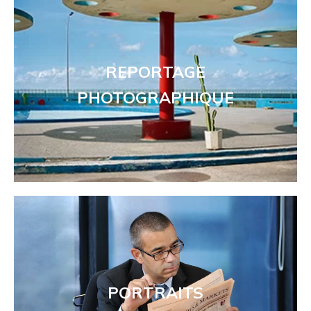
REPORTAGE
PHOTOGRAPHIQUE
PORTRAITS