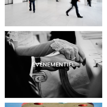
ÉVÈNEMENTIEL