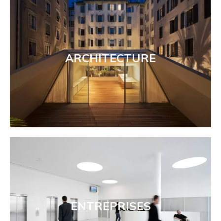
ARCHITECTURE
ENTREPRISES