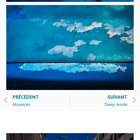
PRÉCÉDENT
SUIVANT
Absences
Deep Inside