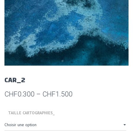
CAR_2
CHF
0.300
–
CHF
1.500
TAILLE CARTOGRAPHIES_