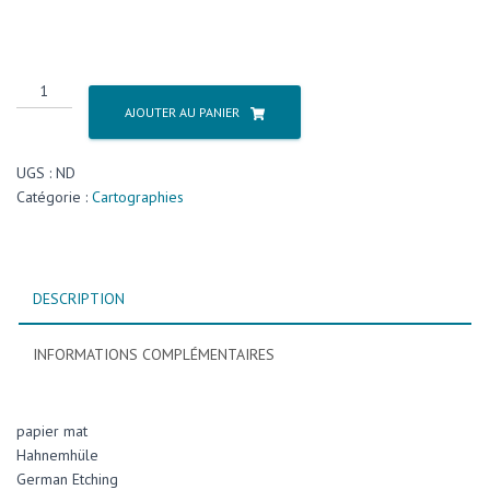
AJOUTER AU PANIER
UGS :
ND
Catégorie :
Cartographies
DESCRIPTION
INFORMATIONS COMPLÉMENTAIRES
papier mat
Hahnemhüle
German Etching