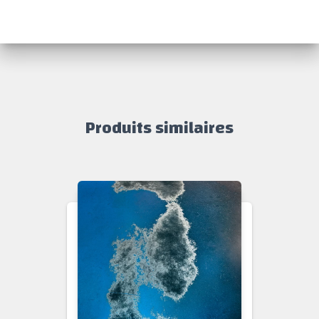
Produits similaires