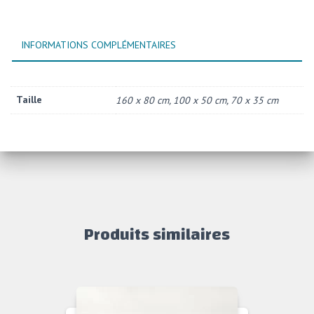
INFORMATIONS COMPLÉMENTAIRES
Taille
160 x 80 cm, 100 x 50 cm, 70 x 35 cm
Produits similaires