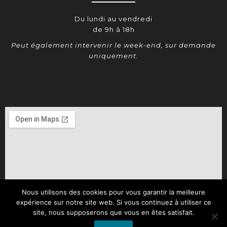
Du lundi au vendredi
de 9h à 18h
Peut également intervenir le week-end, sur demande
uniquement.
Nous utilisons des cookies pour vous garantir la meilleure
expérience sur notre site web. Si vous continuez à utiliser ce
site, nous supposerons que vous en êtes satisfait.